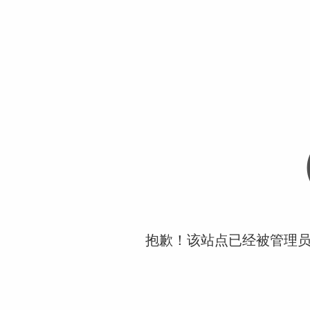
抱歉！该站点已经被管理